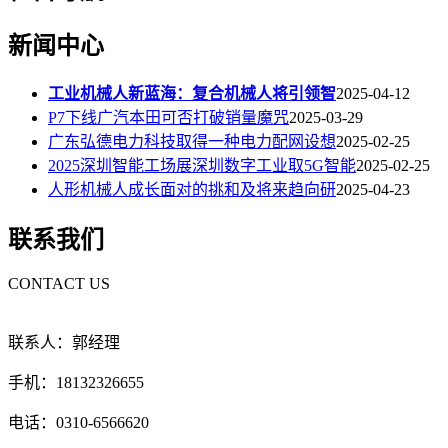
新闻中心
工业机械人新蓝海：复合机械人将引领智
2025-04-12
P7下线广汽本田可否打破销量魔咒
2025-03-29
广东弘德电力科技取得一种电力配网设想
2025-02-25
2025深圳智能工场展深圳数字工业取5G智能
2025-02-25
人形机械人成长面对的挑和及将来趋向研
2025-04-23
联系我们
CONTACT US
联系人：郭经理
手机：18132326655
电话：0310-6566620